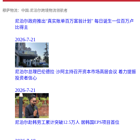
穆萨物流：中国-尼泊尔跨境物流领航者
尼泊尔政府推出“真实账单百万富翁计划” 每日诞生一位百万卢
比得主
2026-7-21
尼泊尔总理巴伦德拉·沙阿主持召开资本市场高层会议 着力提振
投资者信心
2026-7-21
尼泊尔赴韩劳工累计突破12.5万人 居韩国EPS项目首位