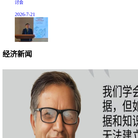
讨会
2026-7-21
经济新闻