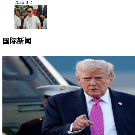
2026-8-2
国际新闻