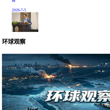
弱
2026-7-5
环球观察