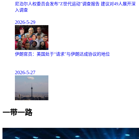
尼泊尔人权委员会发布“Z世代运动”调查报告 建议对49人展开深
入调查
2026-5-29
伊朗官员：美国处于“请求”与伊朗达成协议的地位
2026-5-27
一带一路