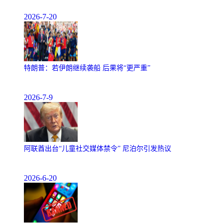
2026-7-20
特朗普：若伊朗继续袭船 后果将“更严重”
2026-7-9
阿联酋出台“儿童社交媒体禁令” 尼泊尔引发热议
2026-6-20