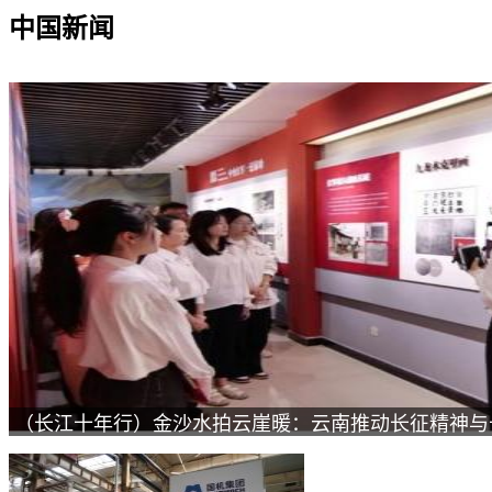
中国新闻
（长江十年行）金沙水拍云崖暖：云南推动长征精神与