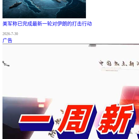
美军称已完成最新一轮对伊朗的打击行动
2026-7-30
广告