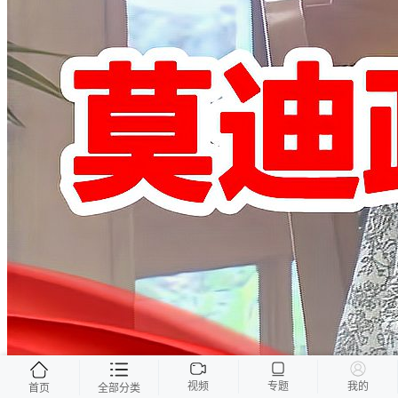
视频
专题
我的
首页
全部分类