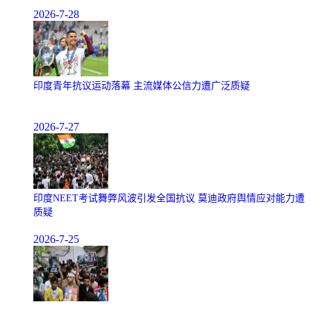
2026-7-28
印度青年抗议运动落幕 主流媒体公信力遭广泛质疑
2026-7-27
印度NEET考试舞弊风波引发全国抗议 莫迪政府舆情应对能力遭
质疑
2026-7-25