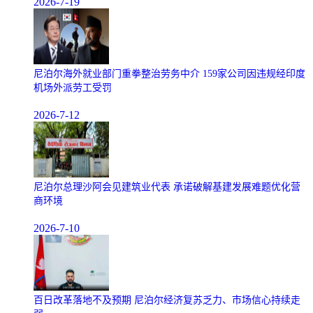
2026-7-19
尼泊尔海外就业部门重拳整治劳务中介 159家公司因违规经印度
机场外派劳工受罚
2026-7-12
尼泊尔总理沙阿会见建筑业代表 承诺破解基建发展难题优化营
商环境
2026-7-10
百日改革落地不及预期 尼泊尔经济复苏乏力、市场信心持续走