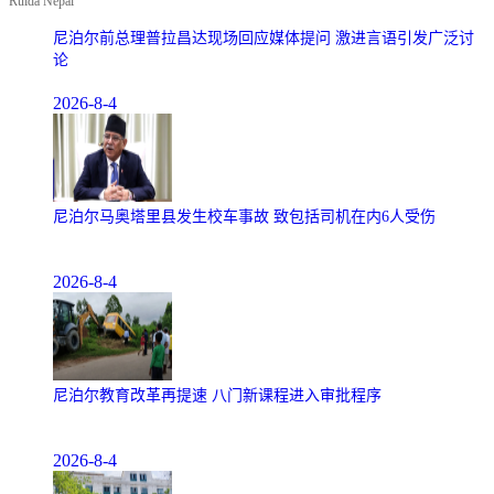
Ruida Nepal
尼泊尔前总理普拉昌达现场回应媒体提问 激进言语引发广泛讨
论
2026-8-4
尼泊尔马奥塔里县发生校车事故 致包括司机在内6人受伤
2026-8-4
尼泊尔教育改革再提速 八门新课程进入审批程序
2026-8-4