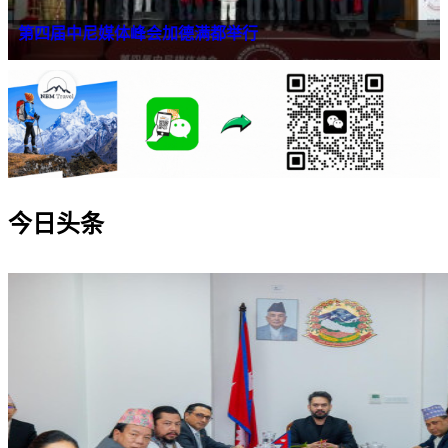
第四届中尼媒体峰会加德满都举行
今日头条