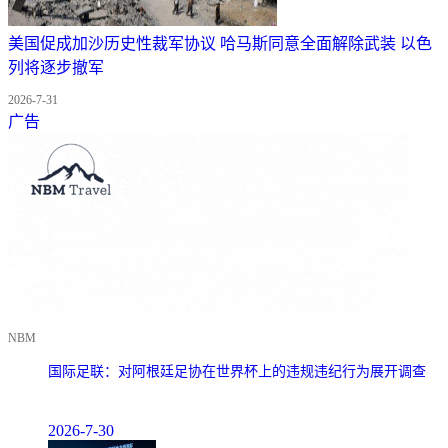
美国促成加沙历史性裁军协议 哈马斯同意全面解除武装 以色
列将逐步撤军
2026-7-31
广告
NBM
国际足联：对阿根廷足协在世界杯上的违规违纪行为展开调查
2026-7-30